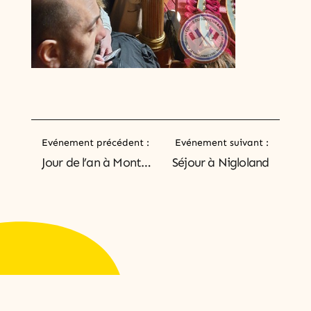
Evénement précédent :
Evénement suivant :
Jour de l’an à Montréal, Canada
Séjour à Nigloland
SOUTENEZ-NOUS