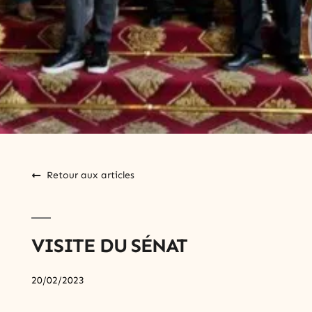
Retour aux articles
VISITE DU SÉNAT
20/02/2023