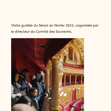
Visite guidée du Sénat en février 2023, organisée par
le directeur du Comité des Souvenirs.