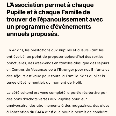
L’Association permet à chaque
Pupille et à chaque Famille de
trouver de l’épanouissement avec
un programme d’évènements
annuels proposés.
En 47 ans, les prestations aux Pupilles et à leurs Familles
ont évolué, au point de proposer aujourd’hui des sorties
ponctuelles, des week-ends en familles ainsi que des séjours
en Centres de Vacances ou à l’Etranger pour nos Enfants et
des séjours estivaux pour toute la Famille. Sans oublier la
tenue d’évènementiels au moment de Noël.
Le côté culturel est venu complété la partie récréative par
des bons d’achats versés aux Pupilles pour leur
anniversaire, des abonnements à des magazines, des aides
à l’obtention du BAFA ainsi que pour le permis de conduire.