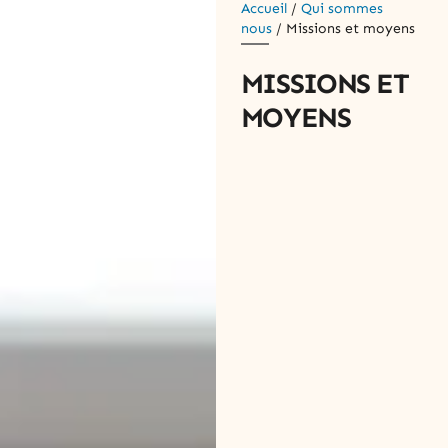
Accueil
/
Qui sommes
nous
/ Missions et moyens
MISSIONS ET
MOYENS