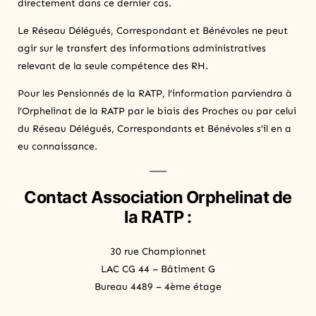
directement dans ce dernier cas.
Le Réseau Délégués, Correspondant et Bénévoles ne peut
agir sur le transfert des informations administratives
relevant de la seule compétence des RH.
Pour les Pensionnés de la RATP, l’information parviendra à
l’Orphelinat de la RATP par le biais des Proches ou par celui
du Réseau Délégués, Correspondants et Bénévoles s’il en a
eu connaissance.
Contact Association Orphelinat de
la RATP :
30 rue Championnet
LAC CG 44 – Bâtiment G
Bureau 4489 – 4ème étage
75018 Paris