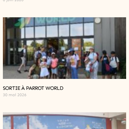
SORTIE À PARROT WORLD
30 mai 2026