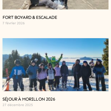
FORT BOYARD & ESCALADE
7 février 2026
SÉJOUR À MORILLON 2026
27 décembre 2025