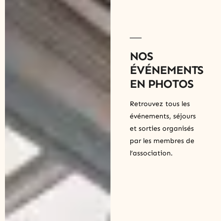
NOS
ÉVÉNEMENTS
EN PHOTOS
Retrouvez tous les
événements, séjours
et sorties organisés
par les membres de
l’association.