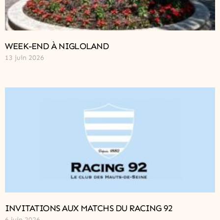
WEEK-END À NIGLOLAND
13 juin 2026
INVITATIONS AUX MATCHS DU RACING 92
6 juin 2026