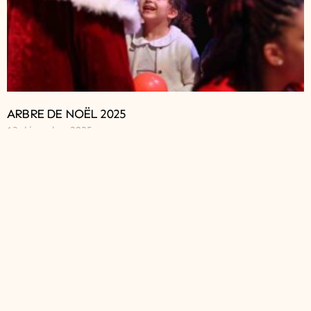
ARBRE DE NOËL 2025
13 décembre 2025