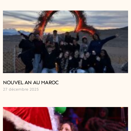
NOUVEL AN AU MAROC
27 décembre 2025