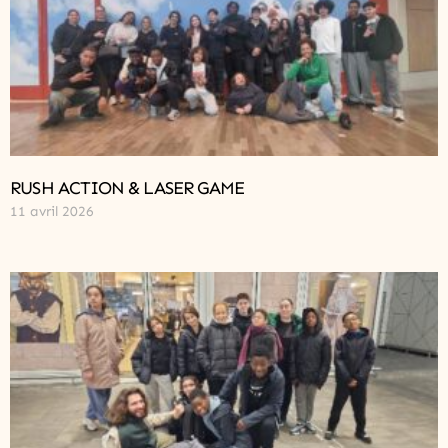
RUSH ACTION & LASER GAME
11 avril 2026